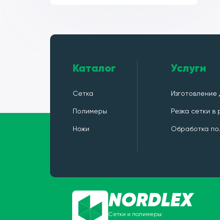
Каталог
Услуги
Сетка
Изготовление 
Полимеры
Резка сетки в
Ножи
Обработка по
NORDLEX
Сетки и полимеры: