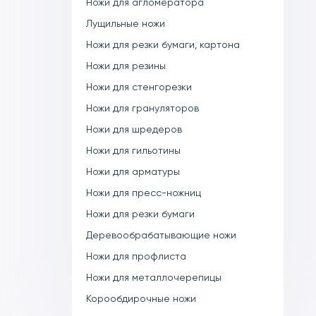
Ножи для агломератора
Лущильные ножи
Ножи для резки бумаги, картона
Ножи для резины
Ножи для стенгорезки
Ножи для грануляторов
Ножи для шредеров
Ножи для гильотины
Ножи для арматуры
Ножи для пресс-ножниц
Ножи для резки бумаги
Деревообрабатывающие ножи
Ножи для профлиста
Ножи для металлочерепицы
Корообдирочные ножи