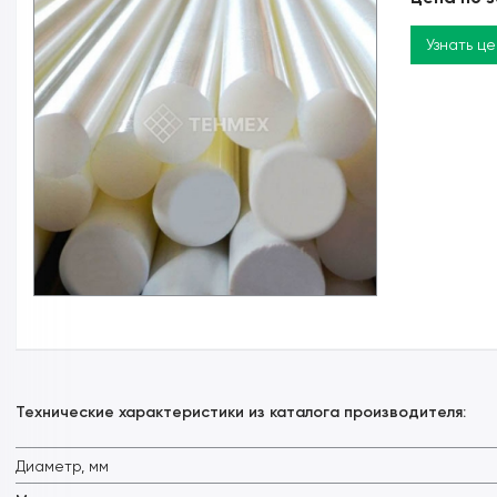
Узнать ц
Технические характеристики из каталога производителя:
Диаметр, мм