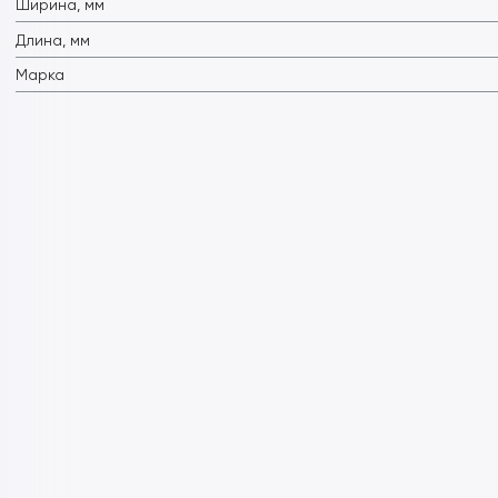
Ширина, мм
Длина, мм
Марка