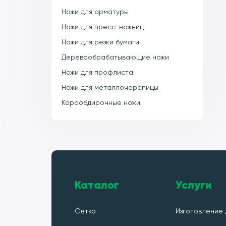
Ножи для арматуры
Ножи для пресс-ножниц
Ножи для резки бумаги
Деревообрабатывающие ножи
Ножи для профлиста
Ножи для металлочерепицы
Корообдирочные ножи
Каталог
Услуги
Сетка
Изготовление 