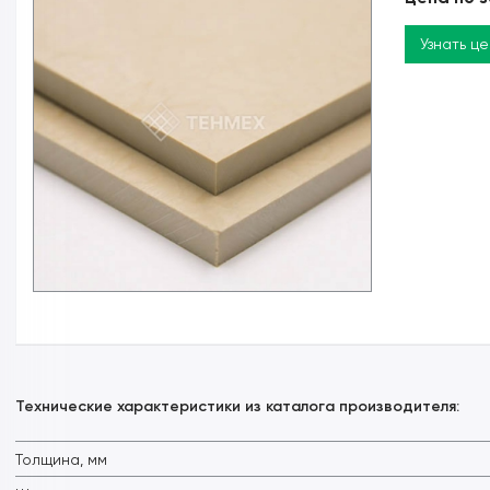
Узнать ц
Технические характеристики из каталога производителя:
Толщина, мм