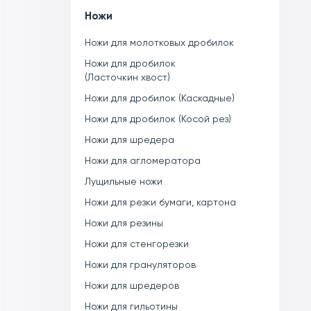
Ножи
Ножи для молотковых дробилок
Ножи для дробилок
(Ласточкин хвост)
Ножи для дробилок (Каскадные)
Ножи для дробилок (Косой рез)
Ножи для шредера
Ножи для агломератора
Лущильные ножи
Ножи для резки бумаги, картона
Ножи для резины
Ножи для стенгорезки
Ножи для грануляторов
Ножи для шредеров
Ножи для гильотины