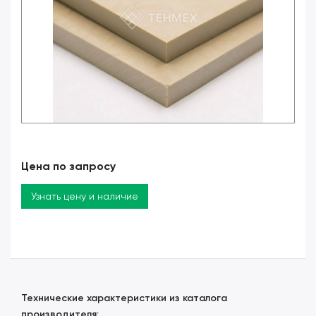
Цена по запросу
Узнать цену и наличие
Технические характеристики из каталога
производителя: