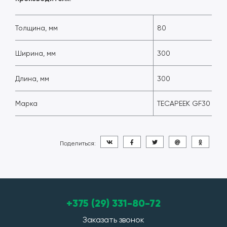
Толщина, мм
80
Ширина, мм
300
Длина, мм
300
Марка
TECAPEEK GF30
Поделиться:
+375 (29) 331-80-72
Заказать звонок