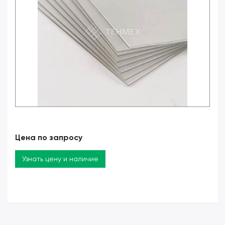
Цена по запросу
Узнать цену и наличие