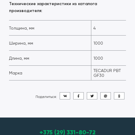
Технические характеристики из каталога
производителя:
Толщина, мм
4
Ширина, мм
1000
Длина, мм
1000
TECADUR PBT
Марка
GF30
Поделиться:
+375 (29) 331-80-72