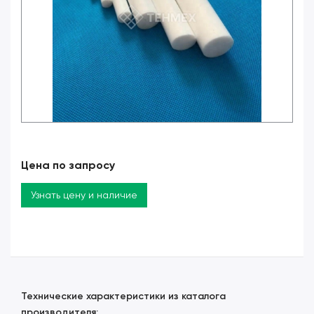
Цена по запросу
Узнать цену и наличие
Технические характеристики из каталога
производителя: