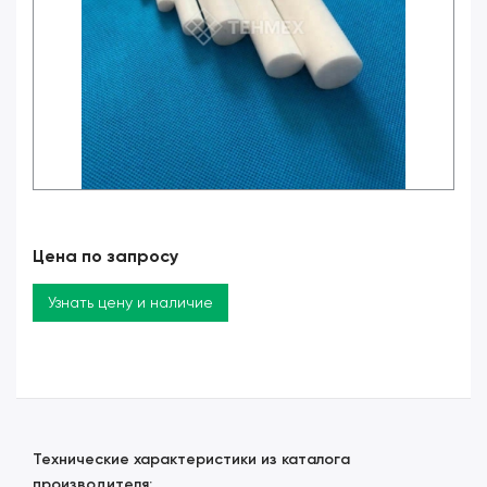
Цена по запросу
Узнать цену и наличие
Технические характеристики из каталога
производителя: