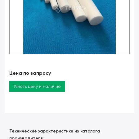
Цена по запросу
Узнать цену и наличие
Технические характеристики из каталога
производителя: