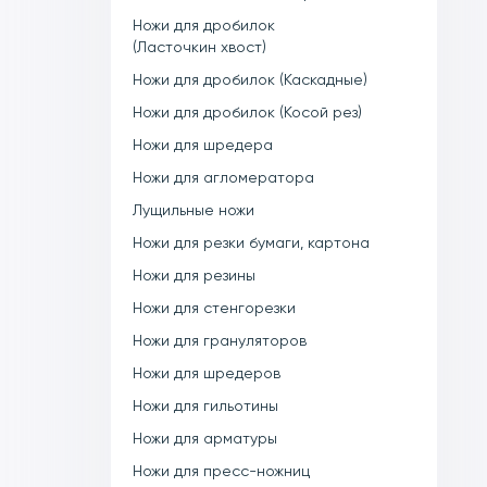
Ножи для дробилок
(Ласточкин хвост)
Ножи для дробилок (Каскадные)
Ножи для дробилок (Косой рез)
Ножи для шредера
Ножи для агломератора
Лущильные ножи
Ножи для резки бумаги, картона
Ножи для резины
Ножи для стенгорезки
Ножи для грануляторов
Ножи для шредеров
Ножи для гильотины
Ножи для арматуры
Ножи для пресс-ножниц