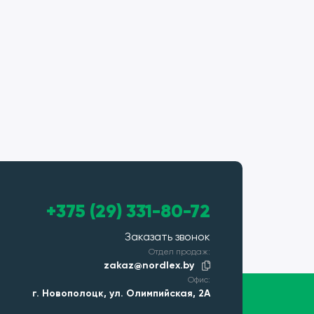
+375 (29) 331-80-72
Заказать звонок
Отдел продаж:
zakaz@nordlex.by
Офис:
г. Новополоцк, ул. Олимпийская, 2А