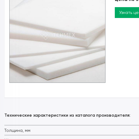
Узнать ц
Технические характеристики из каталога производителя:
Толщина, мм