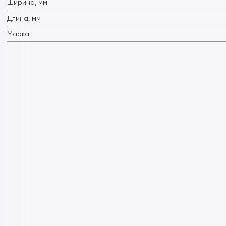
Ширина, мм
Длина, мм
Марка