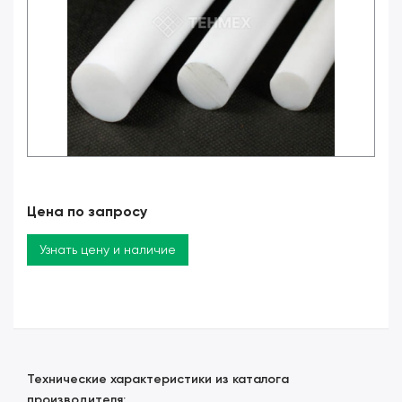
Цена по запросу
Узнать цену и наличие
Технические характеристики из каталога
производителя: