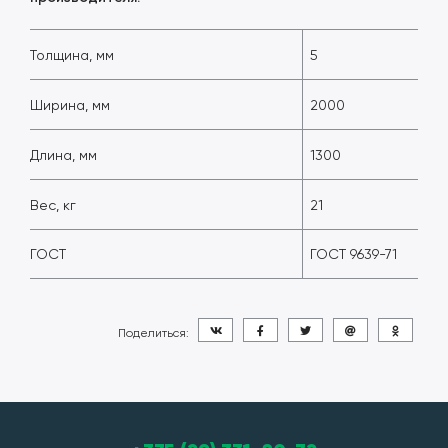
Толщина, мм
5
Ширина, мм
2000
Длина, мм
1300
Вес, кг
21
ГОСТ
ГОСТ 9639-71
Поделиться: