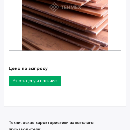
Цена по запросу
Узнать цену и наличие
Технические характеристики из каталога
производителя: