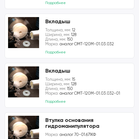
Подробнее
Вкладыш
Толщина, мм:
12
Ширина, мм:
128
Длина, мм:
150
Марка:
аналог ОМТ-120М-01.03.032
Подробнее
Вкладыш
Толщина, мм:
15
Ширина, мм:
128
Длина, мм:
150
Марка:
аналог ОМТ-120М-01.03.032-01
Подробнее
Втулка основания
гидроманипулятора
Марка:
аналог 70-01.671КФ