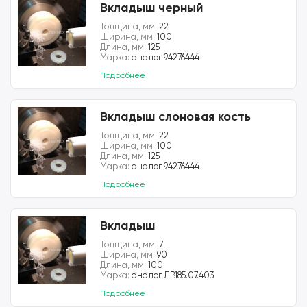
Вкладыш черный
Толщина, мм:
22
Ширина, мм:
100
Длина, мм:
125
Марка:
аналог 94276444
Подробнее
Вкладыш слоновая кость
Толщина, мм:
22
Ширина, мм:
100
Длина, мм:
125
Марка:
аналог 94276444
Подробнее
Вкладыш
Толщина, мм:
7
Ширина, мм:
90
Длина, мм:
100
Марка:
аналог ЛВ185.07.403
Подробнее