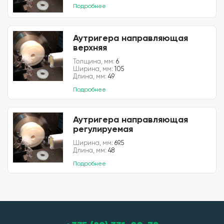
Подробнее
Аутригера направляющая
верхняя
Толщина, мм:
6
Ширина, мм:
105
Длина, мм:
49
Подробнее
Аутригера направляющая
регулируемая
Ширина, мм:
69.5
Длина, мм:
48
Подробнее