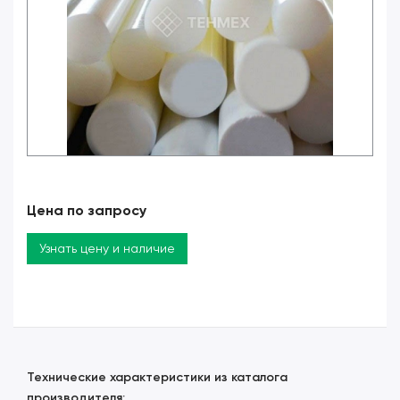
Цена по запросу
Узнать цену и наличие
Технические характеристики из каталога
производителя: