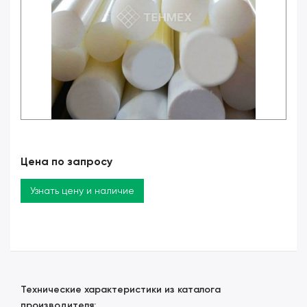
Цена по запросу
Узнать цену и наличие
Технические характеристики из каталога
производителя: