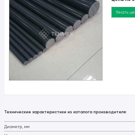
Узнать ц
Технические характеристики из каталога производителя:
Диаметр, мм