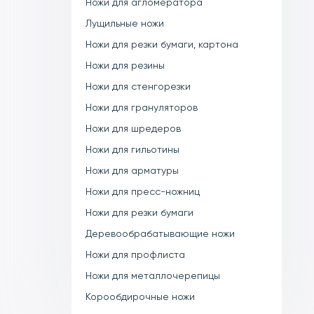
Ножи для агломератора
Лущильные ножи
Ножи для резки бумаги, картона
Ножи для резины
Ножи для стенгорезки
Ножи для грануляторов
Ножи для шредеров
Ножи для гильотины
Ножи для арматуры
Ножи для пресс-ножниц
Ножи для резки бумаги
Деревообрабатывающие ножи
Ножи для профлиста
Ножи для металлочерепицы
Корообдирочные ножи