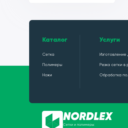
Каталог
Услуги
Сетка
Изготовление 
Полимеры
Резка сетки в
Ножи
Обработка по
NORDLEX
Сетки и полимеры: