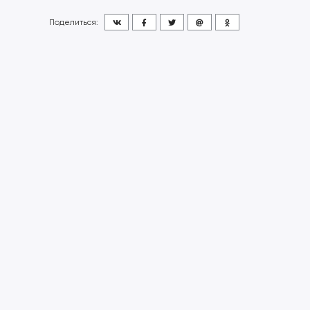
Поделиться: