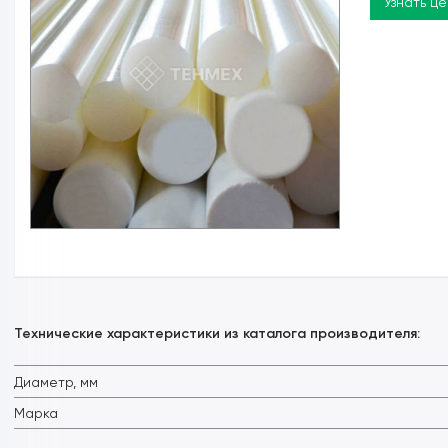
Узнать ц
Технические характеристики из каталога производителя:
Диаметр, мм
Марка