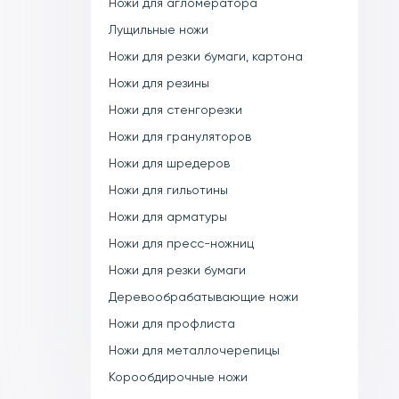
Ножи для агломератора
Лущильные ножи
Ножи для резки бумаги, картона
Ножи для резины
Ножи для стенгорезки
Ножи для грануляторов
Ножи для шредеров
Ножи для гильотины
Ножи для арматуры
Ножи для пресс-ножниц
Ножи для резки бумаги
Деревообрабатывающие ножи
Ножи для профлиста
Ножи для металлочерепицы
Корообдирочные ножи