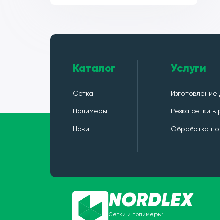
Каталог
Услуги
Сетка
Изготовление 
Полимеры
Резка сетки в
Ножи
Обработка по
NORDLEX
Сетки и полимеры: